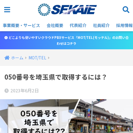
事業概要・サービス
会社概要
代表紹介
社員紹介
採用情報
どこよりも使いやすいクラウドPBXサービス「MOT/TEL(モッテル)」のお問い合
わせはコチラ
ホーム
MOT/TEL
050番号を埼玉県で取得するには？
2023年6月2日