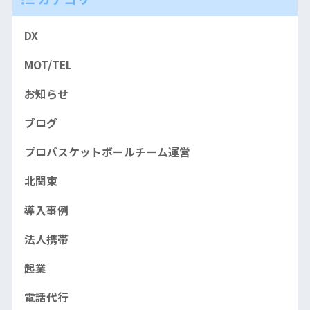
DX
MOT/TEL
お知らせ
ブログ
プロバスケットボールチーム運営
北関東
導入事例
法人携帯
起業
電話代行