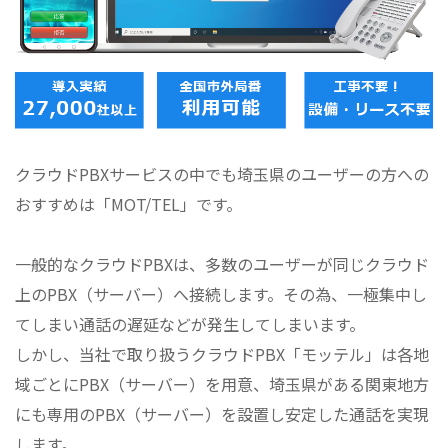
クラウドPBXサービスの中でも埼玉県のユーザーの方への
おすすめは「MOT/TEL」です。
一般的なクラウドPBXは、多数のユーザーが同じクラウド
上のPBX（サーバー）へ接続します。その為、一極集中し
てしまい通話の遅延などが発生してしまいます。
しかし、当社で取り扱うクラウドPBX「モッテル」は各地
域ごとにPBX（サーバー）を用意、埼玉県がある関東地方
にも専用のPBX（サーバー）を設置し安定した通話を実現
します。