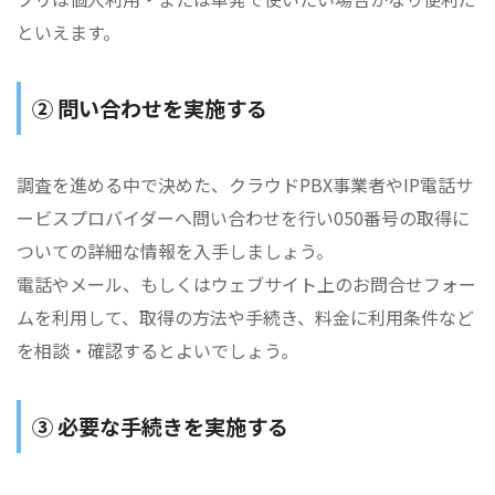
といえます。
② 問い合わせを実施する
調査を進める中で決めた、クラウドPBX事業者やIP電話サ
ービスプロバイダーへ問い合わせを行い050番号の取得に
ついての詳細な情報を入手しましょう。
電話やメール、もしくはウェブサイト上のお問合せフォー
ムを利用して、取得の方法や手続き、料金に利用条件など
を相談・確認するとよいでしょう。
③ 必要な手続きを実施する