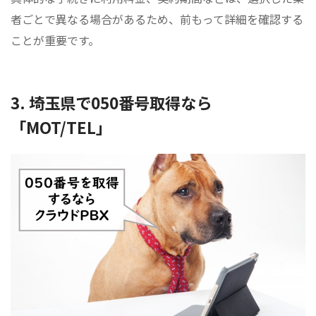
者ごとで異なる場合があるため、前もって詳細を確認する
ことが重要です。
3. 埼玉県で050番号取得なら
「MOT/TEL」