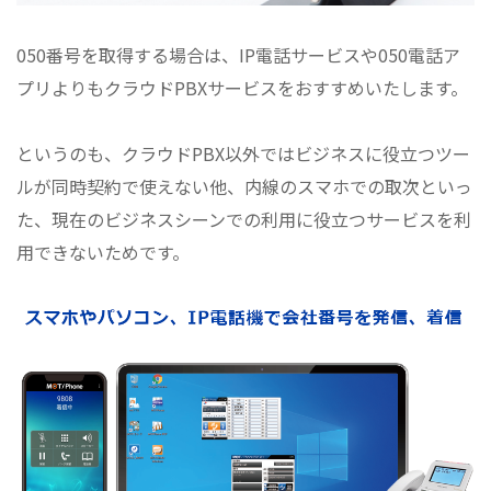
050番号を取得する場合は、IP電話サービスや050電話ア
プリよりもクラウドPBXサービスをおすすめいたします。
というのも、クラウドPBX以外ではビジネスに役立つツー
ルが同時契約で使えない他、内線のスマホでの取次といっ
た、現在のビジネスシーンでの利用に役立つサービスを利
用できないためです。