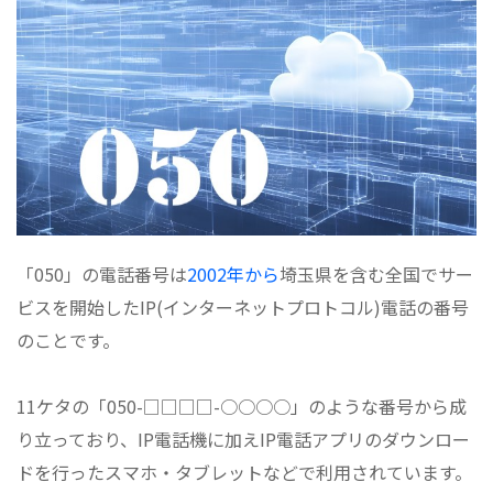
「050」の電話番号は
2002年から
埼玉県を含む全国でサー
ビスを開始したIP(インターネットプロトコル)電話の番号
のことです。
11ケタの「050-□□□□-○○○○」のような番号から成
り立っており、IP電話機に加えIP電話アプリのダウンロー
ドを行ったスマホ・タブレットなどで利用されています。