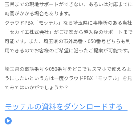
玉県までの現地サポートができない、あるいは対応までに
時間がかかる場合もあります。
クラウドPBX「モッテル」なら埼玉県に事務所のある当社
「セカイエ株式会社」がご提案から導入後のサポートまで
可能です。また、埼玉県の市外局番・050番号どちらも利
用できるのでお客様のご希望に沿ったご提案が可能です。
埼玉県の電話番号や050番号をどこでもスマホで使えるよ
うにしたいという方は一度クラウドPBX「モッテル」を見
てみてはいかがでしょうか？
モッテルの資料をダウンロードする