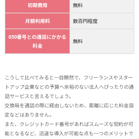
初期費用
無料
月額利用料
数百円程度
050番号との通話にかかる
無料
料金
こうして比べてみると一目瞭然で、フリーランスやスター
トアップ企業などの予算へ余裕のない法人へぴったりの通
話サービスと言えるでしょう。
交換局を通話の際に経由しないため、距離に応じた料金設
定などはありません。
また、クレジットカード番号があればスムーズな契約が可
能となるなど、迅速な導入が可能な点も一つのメリットで