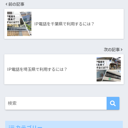
前の記事
IP電話を千葉県で利用するには？
次の記事
IP電話を埼玉県で利用するには？
カテゴリー