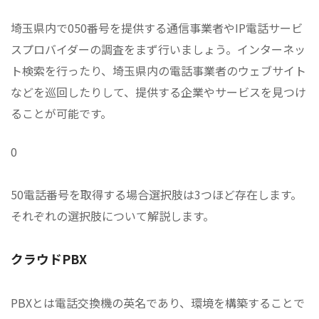
埼玉県内で050番号を提供する通信事業者やIP電話サービ
スプロバイダーの調査をまず行いましょう。インターネッ
ト検索を行ったり、埼玉県内の電話事業者のウェブサイト
などを巡回したりして、提供する企業やサービスを見つけ
ることが可能です。
0
50電話番号を取得する場合選択肢は3つほど存在します。
それぞれの選択肢について解説します。
クラウドPBX
PBXとは電話交換機の英名であり、環境を構築することで