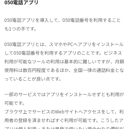
050電話アプリ
050電話アプリを導入して、050電話番号を利用すること
も1つの手です。
050電話アプリとは、スマホやPCへアプリをインストール
して050電話番号を利用するアプリのことです。ビジネス
利用が可能なツールの利用は基本的に難しいですが、月額
使用料は数百円程度であるほか、全国一律の通話料金とな
っていることが良い点です。
一部のサービスではアプリをインストールせずとも利用が
可能です。
ブラウザ上でサービスのWebサイトへアクセスをして、利
用者の登録を済ませればすぐ利用が可能です。こうしたア
プリは個人利用・または単発で使いたい場合かなり便利だ