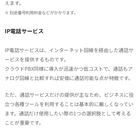
えます。
※ 別途番号利用料金などがかかります。
IP電話サービス
IP電話サービスは、インターネット回線を経由した通話サ
ービスを提供するものです。
クラウドPBX同様に導入が迅速かつ低コストで、通話もア
ナログ回線と比較すれば安価に通話可能な点が特徴です。
ただ、通話サービスだけの提供が主なため、ビジネスに役
立つ各種ツールを利用することは基本的に厳しくなってい
ます。通話だけ使用したい際の1つの選択肢として考える
ことが重要です。