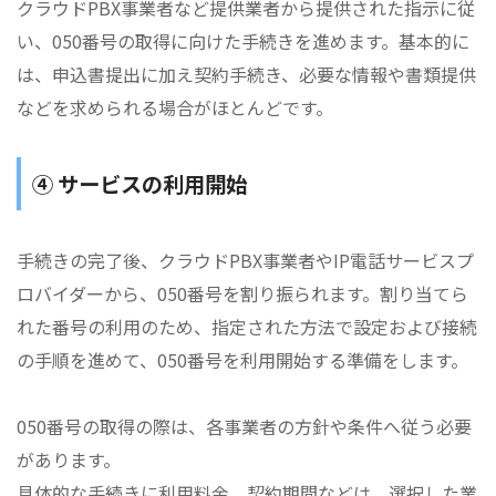
クラウドPBX事業者など提供業者から提供された指示に従
い、050番号の取得に向けた手続きを進めます。基本的に
は、申込書提出に加え契約手続き、必要な情報や書類提供
などを求められる場合がほとんどです。
④ サービスの利用開始
手続きの完了後、クラウドPBX事業者やIP電話サービスプ
ロバイダーから、050番号を割り振られます。割り当てら
れた番号の利用のため、指定された方法で設定および接続
の手順を進めて、050番号を利用開始する準備をします。
050番号の取得の際は、各事業者の方針や条件へ従う必要
があります。
具体的な手続きに利用料金、契約期間などは、選択した業