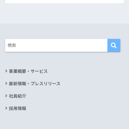
事業概要・サービス
最新情報・プレスリリース
社員紹介
採用情報