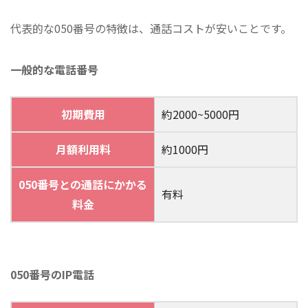
代表的な050番号の特徴は、通話コストが安いことです。
一般的な電話番号
初期費用
約2000~5000円
月額利用料
約1000円
050番号との通話にかかる
有料
料金
050番号のIP電話