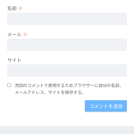
名前
※
メール
※
サイト
次回のコメントで使用するためブラウザーに自分の名前、
メールアドレス、サイトを保存する。