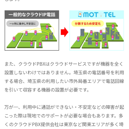
また、クラウドPBXはクラウドサービスですが機器を全く
設置しないわけではありません。埼玉県の電話番号を利用
する場合、埼玉県の利用したい市外局番エリアで電話回線
を引いて収容する機器の設置が必要です。
万が一、利用中に通話ができない・不安定などの障害が起
こった際は現地でのサポートが必要な場合もあります。多
くのクラウドPBX提供会社は東京など関東エリアが多く埼