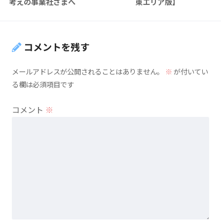
考えの事業社さまへ
東エリア版】
コメントを残す
メールアドレスが公開されることはありません。
※
が付いてい
る欄は必須項目です
コメント
※