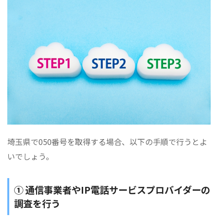
埼玉県で050番号を取得する場合、以下の手順で行うとよ
いでしょう。
① 通信事業者やIP電話サービスプロバイダーの
調査を行う