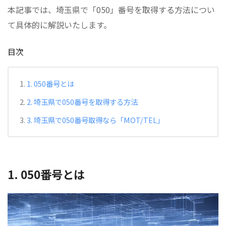
本記事では、埼玉県で「050」番号を取得する方法につい
て具体的に解説いたします。
目次
1. 050番号とは
2. 埼玉県で050番号を取得する方法
3. 埼玉県で050番号取得なら「MOT/TEL」
1. 050番号とは