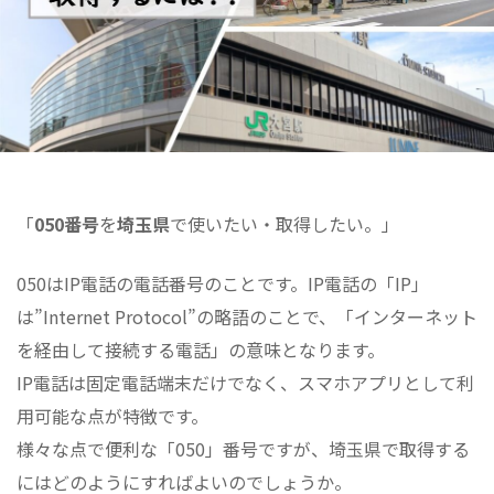
「
050番号
を
埼玉県
で使いたい・取得したい。」
050はIP電話の電話番号のことです。IP電話の「IP」
は”Internet Protocol”の略語のことで、「インターネット
を経由して接続する電話」の意味となります。
IP電話は固定電話端末だけでなく、スマホアプリとして利
用可能な点が特徴です。
様々な点で便利な「050」番号ですが、埼玉県で取得する
にはどのようにすればよいのでしょうか。