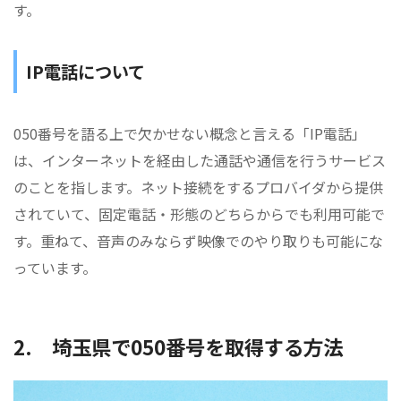
す。
IP電話について
050番号を語る上で欠かせない概念と言える「IP電話」
は、インターネットを経由した通話や通信を行うサービス
のことを指します。ネット接続をするプロバイダから提供
されていて、固定電話・形態のどちらからでも利用可能で
す。重ねて、音声のみならず映像でのやり取りも可能にな
っています。
2. 埼玉県で050番号を取得する方法