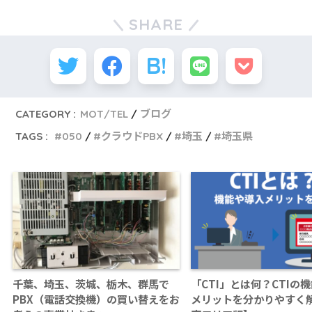
SHARE
CATEGORY :
MOT/TEL
ブログ
TAGS :
050
クラウドPBX
埼玉
埼玉県
千葉、埼玉、茨城、栃木、群馬で
「CTI」とは何？CTIの
PBX（電話交換機）の買い替えをお
メリットを分かりやすく