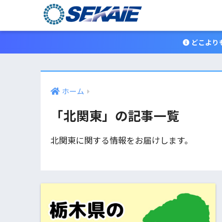
どこよりも
ホーム
「北関東」の記事一覧
北関東に関する情報をお届けします。