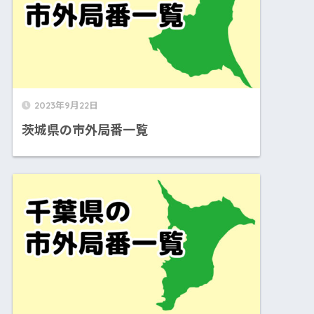
2023年9月22日
茨城県の市外局番一覧