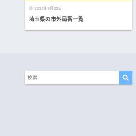
2023年9月22日
埼玉県の市外局番一覧