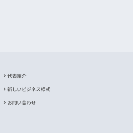
代表紹介
新しいビジネス様式
お問い合わせ