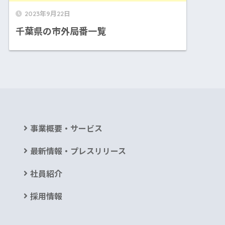
2023年9月22日
千葉県の市外局番一覧
事業概要・サービス
最新情報・プレスリリース
社員紹介
採用情報