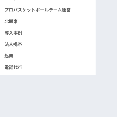
プロバスケットボールチーム運営
北関東
導入事例
法人携帯
起業
電話代行