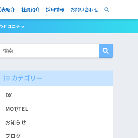
代表紹介
社員紹介
採用情報
お問い合わせ
合わせはコチラ
カテゴリー
DX
MOT/TEL
お知らせ
ブログ