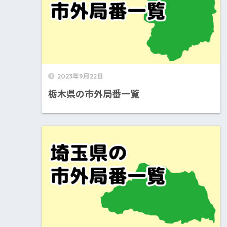
2023年9月22日
栃木県の市外局番一覧