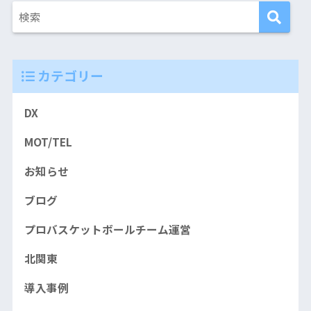
カテゴリー
DX
MOT/TEL
お知らせ
ブログ
プロバスケットボールチーム運営
北関東
導入事例