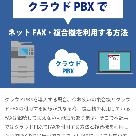
クラウドPBXを導入する場合、今お使いの複合機とクラウ
ドPBXの利用する回線が異なる為、複合機で利用している
FAXは継続して使えない可能性もあります。そこで本記事
ではクラウドPBXでFAXを利用する方法と複合機を利用し
ないでFAXの送受信ができるネットFAXについて北関東エ