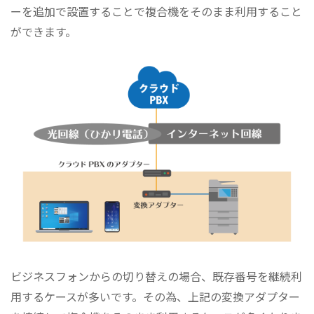
ーを追加で設置することで複合機をそのまま利用すること
ができます。
ビジネスフォンからの切り替えの場合、既存番号を継続利
用するケースが多いです。その為、上記の変換アダプター