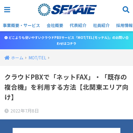
事業概要・サービス
会社概要
代表紹介
社員紹介
採用情報
どこよりも使いやすいクラウドPBXサービス「MOT/TEL(モッテル)」のお問い合
わせはコチラ
ホーム
MOT/TEL
クラウドPBXで「ネットFAX」・「既存の
複合機」を利用する方法【北関東エリア向
け】
2022年7月8日