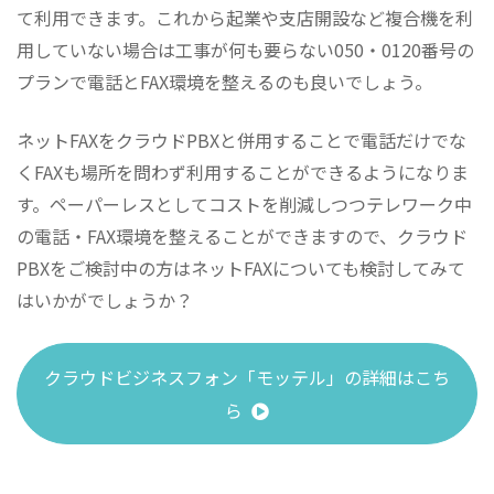
て利用できます。これから起業や支店開設など複合機を利
用していない場合は工事が何も要らない050・0120番号の
プランで電話とFAX環境を整えるのも良いでしょう。
ネットFAXをクラウドPBXと併用することで電話だけでな
くFAXも場所を問わず利用することができるようになりま
す。ペーパーレスとしてコストを削減しつつテレワーク中
の電話・FAX環境を整えることができますので、クラウド
PBXをご検討中の方はネットFAXについても検討してみて
はいかがでしょうか？
クラウドビジネスフォン「モッテル」の詳細はこち
ら