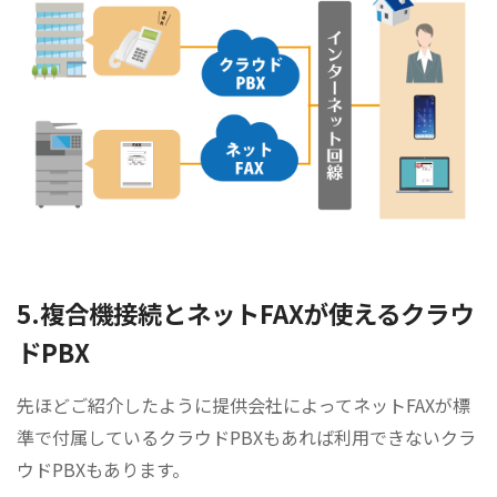
5.複合機接続とネットFAXが使えるクラウ
ドPBX
先ほどご紹介したように提供会社によってネットFAXが標
準で付属しているクラウドPBXもあれば利用できないクラ
ウドPBXもあります。