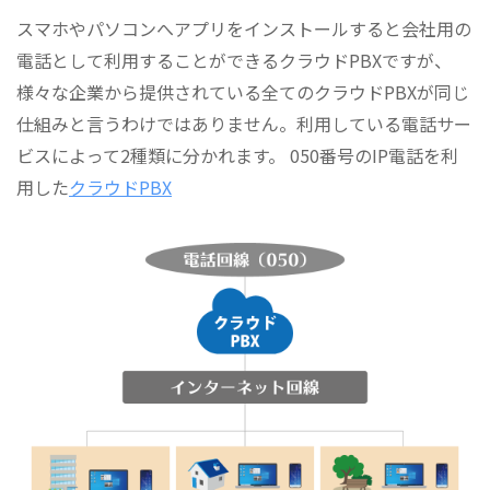
スマホやパソコンへアプリをインストールすると会社用の
電話として利用することができるクラウドPBXですが、
様々な企業から提供されている全てのクラウドPBXが同じ
仕組みと言うわけではありません。利用している電話サー
ビスによって2種類に分かれます。
050番号のIP電話を利
用した
クラウドPBX