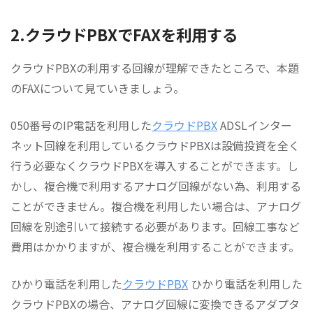
2.クラウドPBXでFAXを利用する
クラウドPBXの利用する回線が理解できたところで、本題
のFAXについて見ていきましょう。
050番号のIP電話を利用した
クラウドPBX
ADSLインター
ネット回線を利用しているクラウドPBXは設備投資を全く
行う必要なくクラウドPBXを導入することができます。し
かし、複合機で利用するアナログ回線がない為、利用する
ことができません。複合機を利用したい場合は、アナログ
回線を別途引いて接続する必要があります。回線工事など
費用はかかりますが、複合機を利用することができます。
ひかり電話を利用した
クラウドPBX
ひかり電話を利用した
クラウドPBXの場合、アナログ回線に変換できるアダプタ