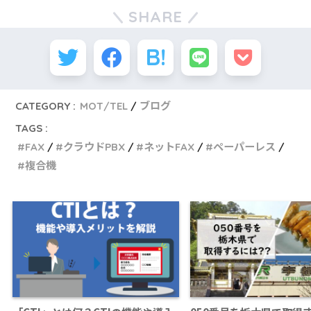
SHARE
CATEGORY :
MOT/TEL
ブログ
TAGS :
FAX
クラウドPBX
ネットFAX
ペーパーレス
複合機