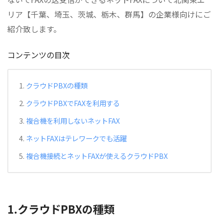
リア【千葉、埼玉、茨城、栃木、群馬】の企業様向けにご
紹介致します。
コンテンツの目次
クラウドPBXの種類
クラウドPBXでFAXを利用する
複合機を利用しないネットFAX
ネットFAXはテレワークでも活躍
複合機接続とネットFAXが使えるクラウドPBX
1.クラウドPBXの種類