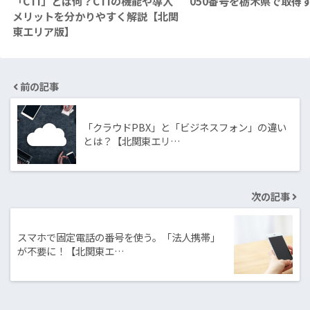
「CTI」とは何？CTIの機能や導入
050番号を栃木県で取得
メリットを分かりやすく解説【北関
東エリア版】
前の記事
「クラウドPBX」と「ビジネスフォン」の違い
とは？【北関東エリ…
次の記事
スマホで固定電話の番号を使う。「法人携帯」
が不要に！【北関東エ…