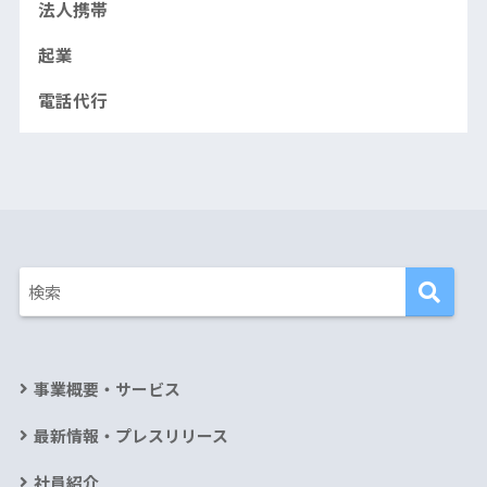
法人携帯
起業
電話代行
事業概要・サービス
最新情報・プレスリリース
社員紹介