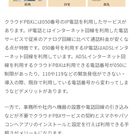
クラウドPBXには050番号のIP電話を利用したサービスが
あります。IP電話とはインターネット回線を利用した電話
サービスで従来のアナログ回線に比べて通話料金が安くな
る点が特徴です。050番号を利用するIP電話はADSLインタ
ーネット回線を利用しています。ADSLインターネット回
線を利用するクラウドPBXは利用できる電話番号が050に
制限があったり、110や119などの緊急発信ができない・
導入の際、既存で利用している電話番号から変わってしま
うなどデメリットがあります。
一方で、事務所や社内へ機器の設置や電話回線の引き込み
などが不要でクラウドPBXサービスの契約とスマホやパソ
コンへアプリのインストールと設定を行えば利用できる手
軽さがメリットになります。