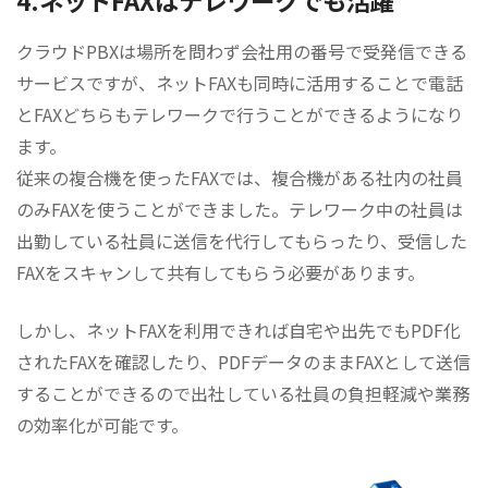
クラウドPBXは場所を問わず会社用の番号で受発信できる
サービスですが、ネットFAXも同時に活用することで電話
とFAXどちらもテレワークで行うことができるようになり
ます。
従来の複合機を使ったFAXでは、複合機がある社内の社員
のみFAXを使うことができました。テレワーク中の社員は
出勤している社員に送信を代行してもらったり、受信した
FAXをスキャンして共有してもらう必要があります。
しかし、ネットFAXを利用できれば自宅や出先でもPDF化
されたFAXを確認したり、PDFデータのままFAXとして送信
することができるので出社している社員の負担軽減や業務
の効率化が可能です。