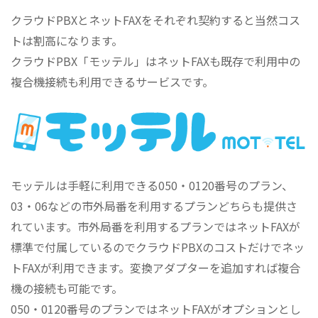
クラウドPBXとネットFAXをそれぞれ契約すると当然コス
トは割高になります。
クラウドPBX「モッテル」はネットFAXも既存で利用中の
複合機接続も利用できるサービスです。
モッテルは手軽に利用できる050・0120番号のプラン、
03・06などの市外局番を利用するプランどちらも提供さ
れています。市外局番を利用するプランではネットFAXが
標準で付属しているのでクラウドPBXのコストだけでネッ
トFAXが利用できます。変換アダプターを追加すれば複合
機の接続も可能です。
050・0120番号のプランではネットFAXがオプションとし