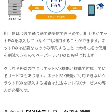
相手側は今まで通り紙で送受信できるので、相手側がネッ
トFAXを導入していなくても利用することができます。ネ
ットFAXは必要なもののみ印刷することで大幅に紙の使用
を削減できるのでペーパーレスFAXとも呼ばれます。
クラウドPBXの中にはネットFAX機能が標準で付属してい
るサービスもあります。ネットFAX機能が利用できないク
ラウドPBXを導入する場合は別途ネットFAXサービスの導
入が必要です。
4.ネットFAXはテレワークでも活躍