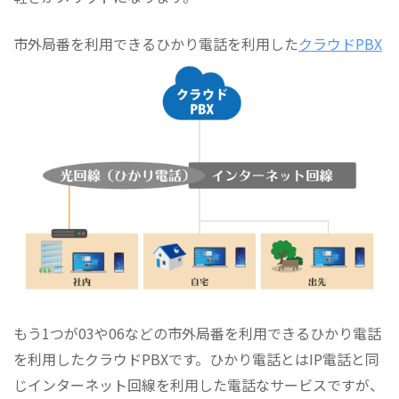
市外局番を利用できるひかり電話を利用した
クラウドPBX
もう1つが03や06などの市外局番を利用できるひかり電話
を利用したクラウドPBXです。ひかり電話とはIP電話と同
じインターネット回線を利用した電話なサービスですが、