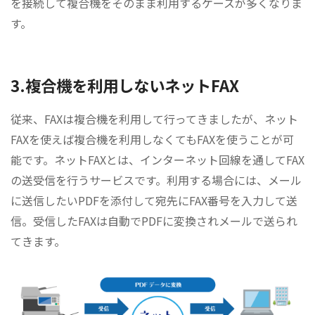
を接続して複合機をそのまま利用するケースが多くなりま
す。
3.複合機を利用しないネットFAX
従来、FAXは複合機を利用して行ってきましたが、ネット
FAXを使えば複合機を利用しなくてもFAXを使うことが可
能です。ネットFAXとは、インターネット回線を通してFAX
の送受信を行うサービスです。利用する場合には、メール
に送信したいPDFを添付して宛先にFAX番号を入力して送
信。受信したFAXは自動でPDFに変換されメールで送られ
てきます。