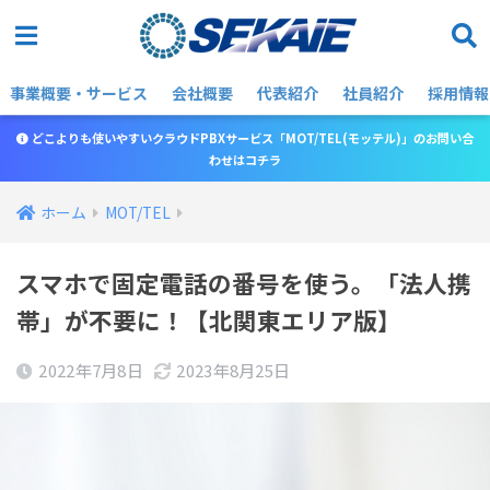
事業概要・サービス
会社概要
代表紹介
社員紹介
採用情報
どこよりも使いやすいクラウドPBXサービス「MOT/TEL(モッテル)」のお問い合
わせはコチラ
ホーム
MOT/TEL
スマホで固定電話の番号を使う。「法人携
帯」が不要に！【北関東エリア版】
2022年7月8日
2023年8月25日