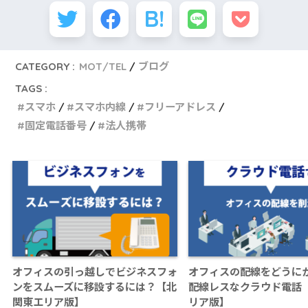
CATEGORY :
MOT/TEL
ブログ
TAGS :
スマホ
スマホ内線
フリーアドレス
固定電話番号
法人携帯
オフィスの引っ越しでビジネスフォ
オフィスの配線をどうに
ンをスムーズに移設するには？【北
配線レスなクラウド電話
関東エリア版】
リア版】