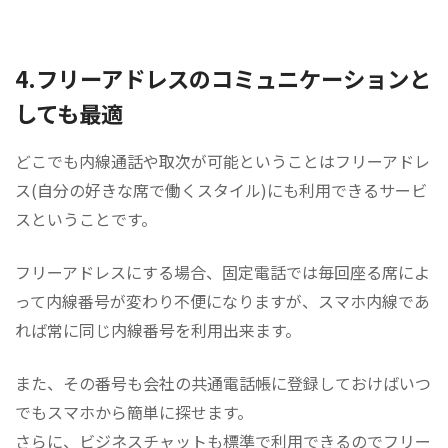
4.フリーアドレスのコミュニケーションと
しても最適
どこでも内線通話や取次が可能ということはフリーアドレ
ス(自分の好きな席で働くスタイル)にも利用できるサービ
スということです。
フリーアドレスにする場合、固定電話では毎回座る席によ
って内線番号が変わり不便になりますが、スマホ内線であ
れば常に同じ内線番号を利用出来ます。
また、その番号も会社の共通電話帳に登録しておけばいつ
でもスマホから簡単に探せます。
さらに、ビジネスチャットも標準で利用できるのでフリー