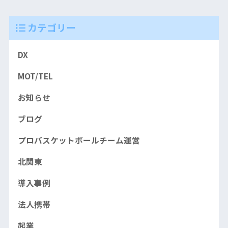
カテゴリー
DX
MOT/TEL
お知らせ
ブログ
プロバスケットボールチーム運営
北関東
導入事例
法人携帯
起業