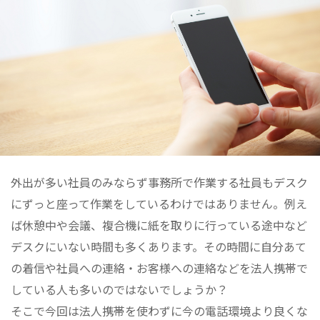
外出が多い社員のみならず事務所で作業する社員もデスク
にずっと座って作業をしているわけではありません。例え
ば休憩中や会議、複合機に紙を取りに行っている途中など
デスクにいない時間も多くあります。その時間に自分あて
の着信や社員への連絡・お客様への連絡などを法人携帯で
している人も多いのではないでしょうか？
そこで今回は法人携帯を使わずに今の電話環境より良くな