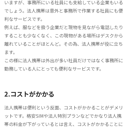
いますが、事務所にいる社員にも支給している企業もいる
でしょう。法人携帯は意外と事務所で作業する社員にも便
利なサービスです。
例えば、服などを扱う企業だと現物を見ながら電話したり
することも少なくなく、この現物がある場所はデスクから
離れていることがほとんど。その為、法人携帯が役に立ち
ます。
この様に法人携帯は外出が多い社員だけではなく事務所に
勤務している人にとっても便利なサービスです。
2.コストがかかる
法人携帯は便利という反面、コストがかかることがデメリ
ットです。格安SIMや法人特別プランなどでかなり法人携
帯の料金が下がっているとは言え、コストがかかることに