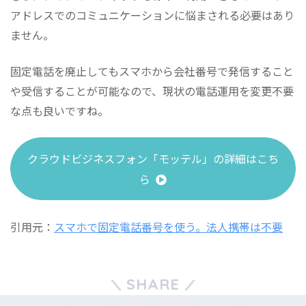
アドレスでのコミュニケーションに悩まされる必要はあり
ません。
固定電話を廃止してもスマホから会社番号で発信すること
や受信することが可能なので、現状の電話運用を変更不要
な点も良いですね。
クラウドビジネスフォン「モッテル」の詳細はこち
ら
引用元：
スマホで固定電話番号を使う。法人携帯は不要
SHARE