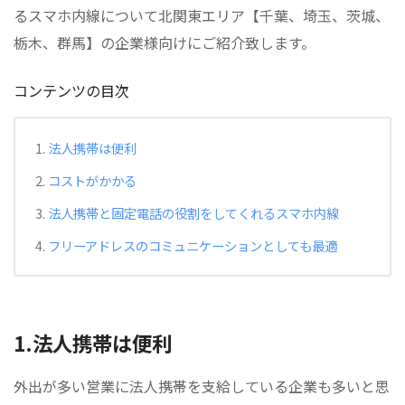
るスマホ内線について北関東エリア【千葉、埼玉、茨城、
栃木、群馬】の企業様向けにご紹介致します。
コンテンツの目次
法人携帯は便利
コストがかかる
法人携帯と固定電話の役割をしてくれるスマホ内線
フリーアドレスのコミュニケーションとしても最適
1.法人携帯は便利
外出が多い営業に法人携帯を支給している企業も多いと思