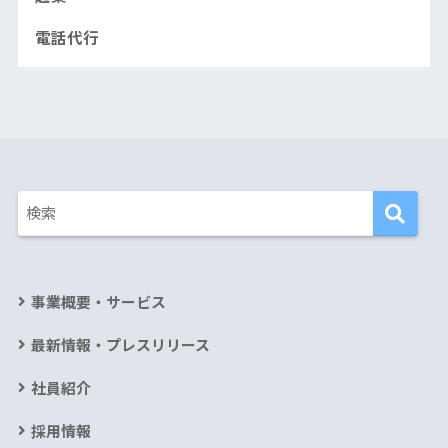
電話代行
事業概要・サービス
最新情報・プレスリリース
社員紹介
採用情報