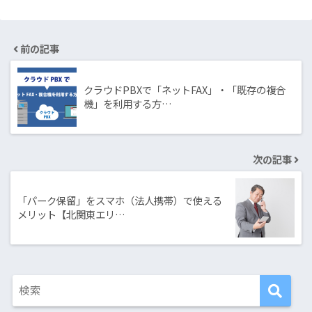
前の記事
クラウドPBXで「ネットFAX」・「既存の複合
機」を利用する方…
次の記事
「パーク保留」をスマホ（法人携帯）で使える
メリット【北関東エリ…