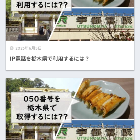
2023年6月5日
IP電話を栃木県で利用するには？