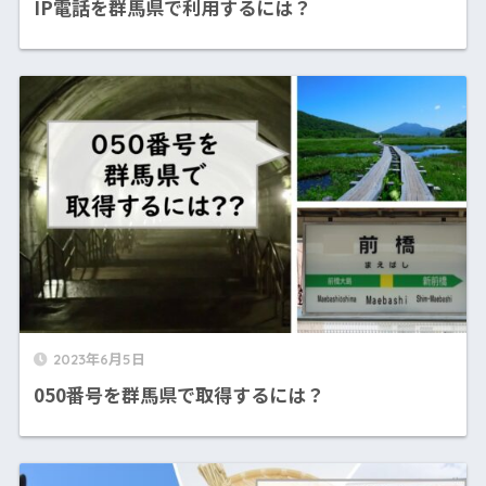
IP電話を群馬県で利用するには？
2023年6月5日
050番号を群馬県で取得するには？