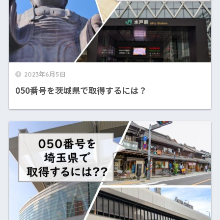
2023年6月5日
050番号を茨城県で取得するには？