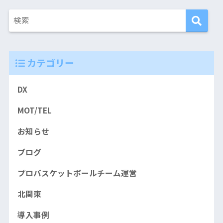
カテゴリー
DX
MOT/TEL
お知らせ
ブログ
プロバスケットボールチーム運営
北関東
導入事例