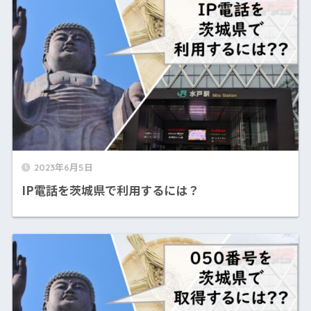
2023年6月5日
IP電話を茨城県で利用するには？