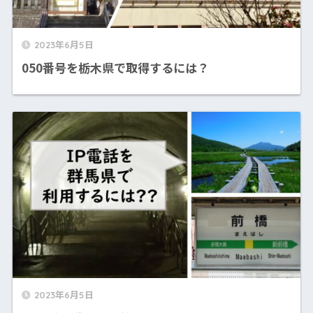
2023年6月5日
050番号を栃木県で取得するには？
2023年6月5日