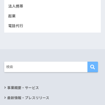
法人携帯
起業
電話代行
事業概要・サービス
最新情報・プレスリリース