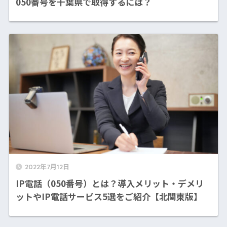
050番号を千葉県で取得するには？
2022年7月12日
IP電話（050番号）とは？導入メリット・デメリ
ットやIP電話サービス5選をご紹介【北関東版】