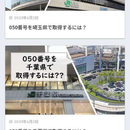
2023年6月2日
050番号を埼玉県で取得するには？
2023年6月2日