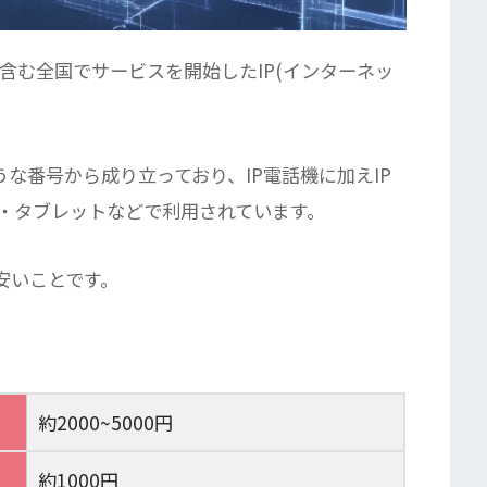
含む全国でサービスを開始したIP(インターネッ
ような番号から成り立っており、IP電話機に加えIP
・タブレットなどで利用されています。
安いことです。
約2000~5000円
約1000円