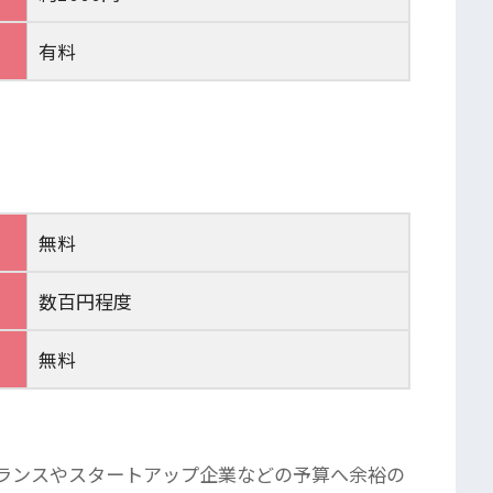
有料
無料
数百円程度
無料
ランスやスタートアップ企業などの予算へ余裕の