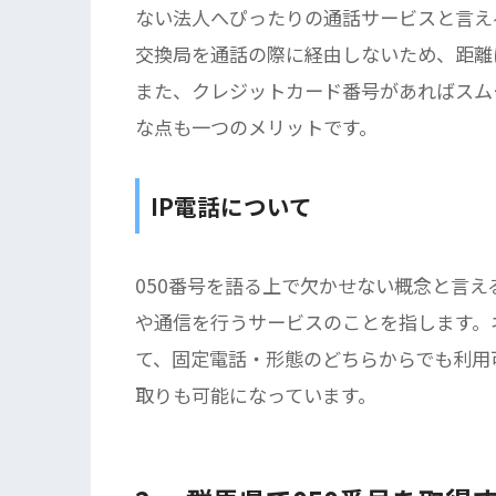
ない法人へぴったりの通話サービスと言え
交換局を通話の際に経由しないため、距離
また、クレジットカード番号があればスム
な点も一つのメリットです。
IP電話について
050番号を語る上で欠かせない概念と言え
や通信を行うサービスのことを指します。
て、固定電話・形態のどちらからでも利用
取りも可能になっています。