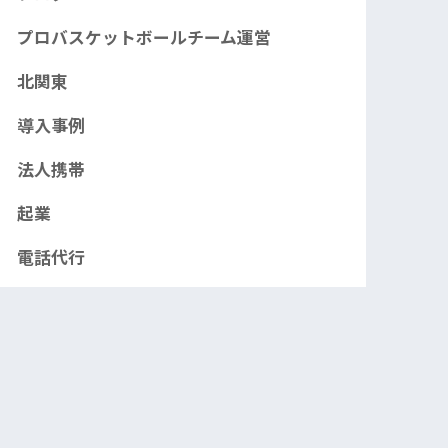
プロバスケットボールチーム運営
北関東
導入事例
法人携帯
起業
電話代行