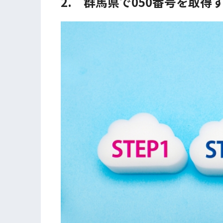
2. 群馬県で050番号を取得