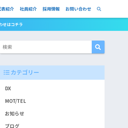
代表紹介
社員紹介
採用情報
お問い合わせ
合わせはコチラ
カテゴリー
DX
MOT/TEL
お知らせ
ブログ