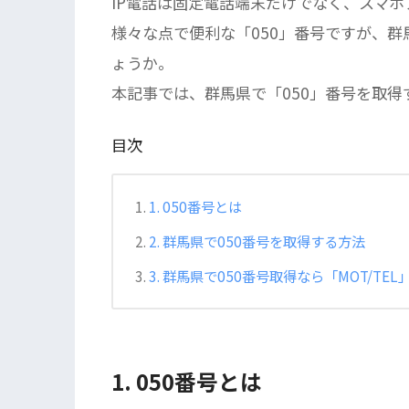
IP電話は固定電話端末だけでなく、スマ
様々な点で便利な「050」番号ですが、
ょうか。
本記事では、群馬県で「050」番号を取
目次
1. 050番号とは
2. 群馬県で050番号を取得する方法
3. 群馬県で050番号取得なら「MOT/TEL
1. 050番号とは