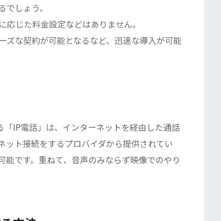
るでしょう。
に応じた料金設定などはありません。
ーズな契約が可能となるなど、迅速な導入が可能
る「IP電話」は、インターネットを経由した通話
ネット接続をするプロバイダから提供されてい
可能です。重ねて、音声のみならず映像でのやり