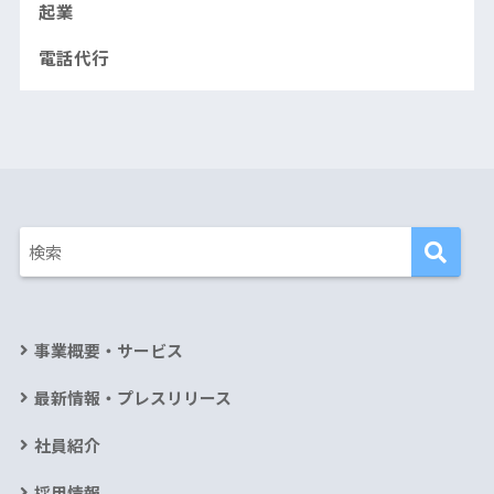
起業
電話代行
事業概要・サービス
最新情報・プレスリリース
社員紹介
採用情報