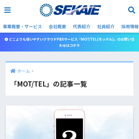
事業概要・サービス
会社概要
代表紹介
社員紹介
採用情報
どこよりも使いやすいクラウドPBXサービス「MOT/TEL(モッテル)」のお問い合
わせはコチラ
ホーム
「MOT/TEL」の記事一覧