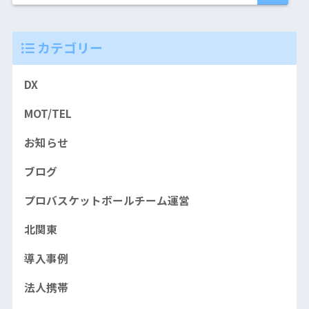
カテゴリー
DX
MOT/TEL
お知らせ
ブログ
プロバスケットボールチーム運営
北関東
導入事例
法人携帯