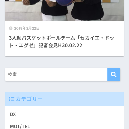
2018年2月22日
3人制バスケットボールチーム「セカイエ・ドッ
ト・エグゼ」記者会見H30.02.22
カテゴリー
DX
MOT/TEL