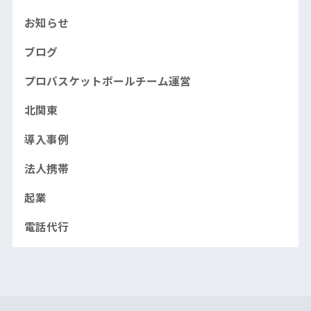
お知らせ
ブログ
プロバスケットボールチーム運営
北関東
導入事例
法人携帯
起業
電話代行