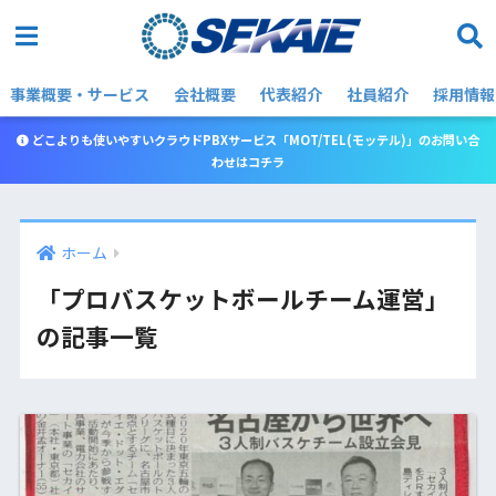
事業概要・サービス
会社概要
代表紹介
社員紹介
採用情報
どこよりも使いやすいクラウドPBXサービス「MOT/TEL(モッテル)」のお問い合
わせはコチラ
ホーム
「プロバスケットボールチーム運営」
の記事一覧