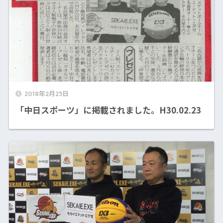
2018年2月23日
「中日スポーツ」に掲載されました。H30.02.23