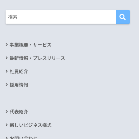
事業概要・サービス
最新情報・プレスリリース
社員紹介
採用情報
代表紹介
新しいビジネス様式
お問い合わせ