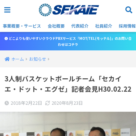
事業概要・サービス
会社概要
代表紹介
社員紹介
採用情報
どこよりも使いやすいクラウドPBXサービス「MOT/TEL(モッテル)」のお問い合
わせはコチラ
ホーム
お知らせ
3人制バスケットボールチーム「セカイ
エ・ドット・エグゼ」記者会見H30.02.22
2018年2月22日
2020年8月23日