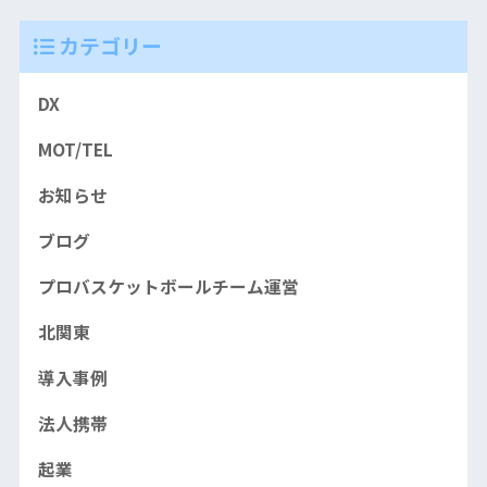
カテゴリー
DX
MOT/TEL
お知らせ
ブログ
プロバスケットボールチーム運営
北関東
導入事例
法人携帯
起業