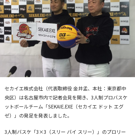
セカイエ株式会社（代表取締役 金井孟、本社：東京都中
央区）は名古屋市内で記者会見を開き、3人制プロバスケ
ットボールチーム「SEKAIE.EXE（セカイエ ドット エグ
ゼ）」の発足を発表しました。
3人制バスケ「3×3（スリー バイ スリー）」のプロリー