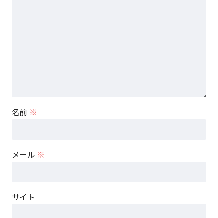
名前
※
メール
※
サイト