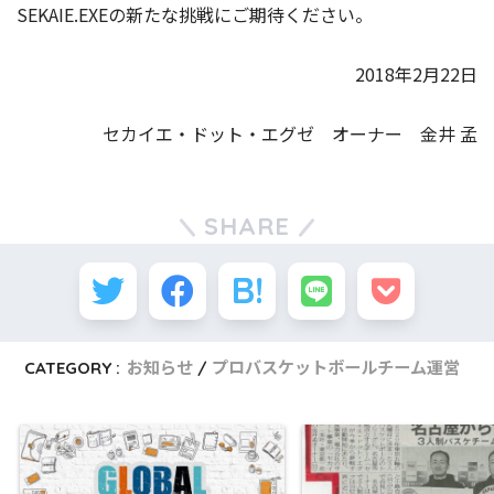
SEKAIE.EXEの新たな挑戦にご期待ください。
2018年2月22日
セカイエ・ドット・エグゼ オーナー 金井 孟
SHARE
CATEGORY :
お知らせ
プロバスケットボールチーム運営