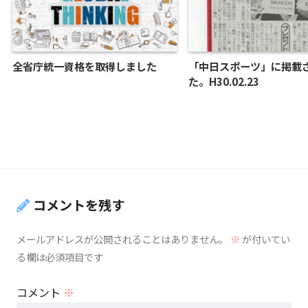
全省庁統一資格を取得しました
「中日スポーツ」に掲載
た。H30.02.23
コメントを残す
メールアドレスが公開されることはありません。
※
が付いてい
る欄は必須項目です
コメント
※