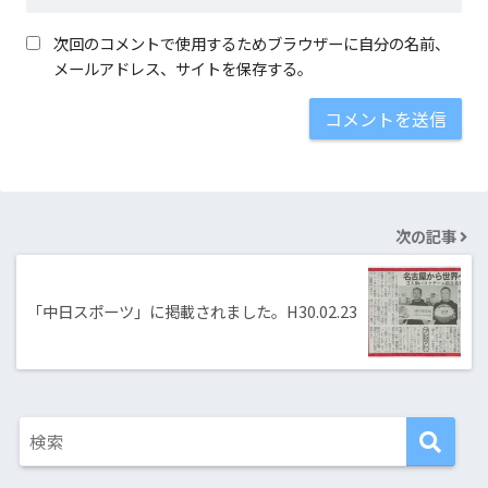
次回のコメントで使用するためブラウザーに自分の名前、
メールアドレス、サイトを保存する。
次の記事
「中日スポーツ」に掲載されました。H30.02.23