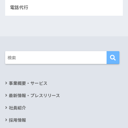
電話代行
事業概要・サービス
最新情報・プレスリリース
社員紹介
採用情報