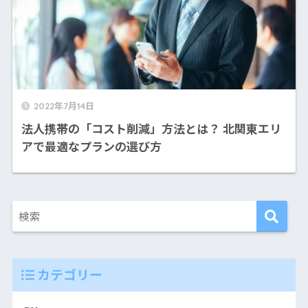
2022年7月14日
法人携帯の「コスト削減」方法とは？ 北関東エリ
アで最適なプランの選び方
カテゴリー