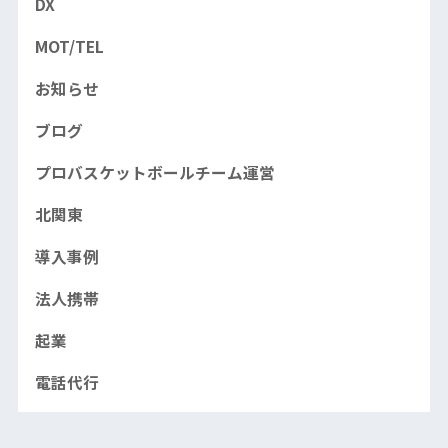
DX
MOT/TEL
お知らせ
ブログ
プロバスケットボールチーム運営
北関東
導入事例
法人携帯
起業
電話代行