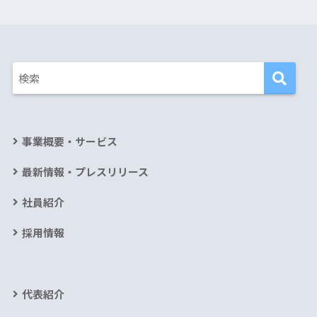
事業概要・サービス
最新情報・プレスリリース
社員紹介
採用情報
代表紹介